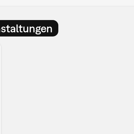
nstaltungen