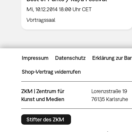
Mi, 10.12.2014 18:00 Uhr CET
Vortragssaal
Impressum
Datenschutz
Erklärung zur Bar
Shop-Vertrag widerrufen
ZKM | Zentrum für
Lorenzstraße 19
Kunst und Medien
76135 Karlsruhe
Stifter des ZKM