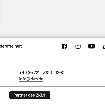
rierefreiheit
+49 (0) 721 - 8100 - 1200
info@zkm.de
Partner des ZKM