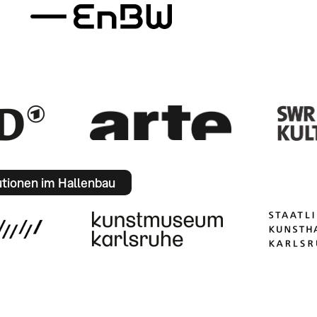
utionen im Hallenbau