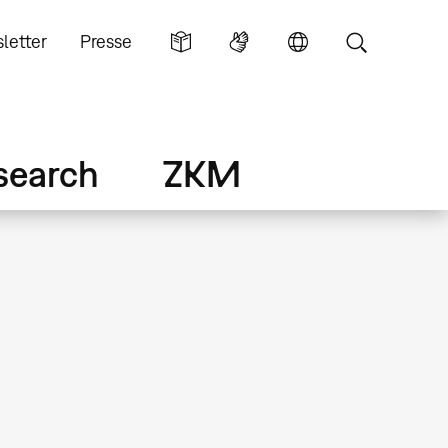
letter
Presse
search
ZKM