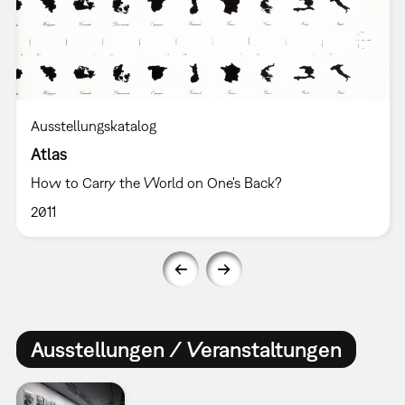
Ausstellungskatalog
Atlas
How to Carry the World on One's Back?
2011
Ausstellungen / Veranstaltungen