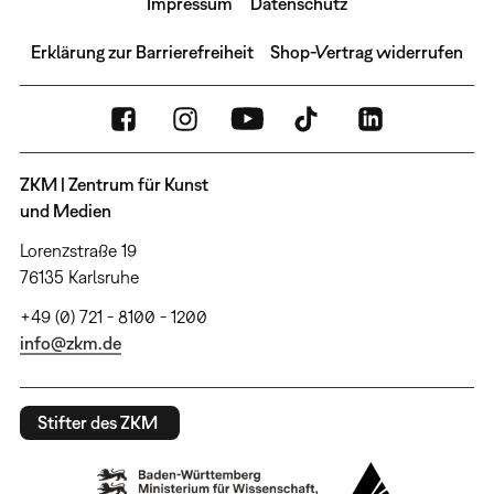
Impressum
Datenschutz
Erklärung zur Barrierefreiheit
Shop-Vertrag widerrufen
ZKM | Zentrum für Kunst
und Medien
Lorenzstraße 19
76135 Karlsruhe
+49 (0) 721 - 8100 - 1200
info@zkm.de
Stifter des ZKM