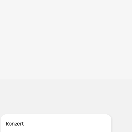
Konzert