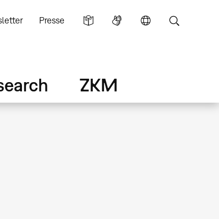
letter
Presse
search
ZKM