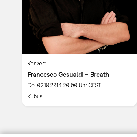
Konzert
Francesco Gesualdi – Breath
Do, 02.10.2014 20:00 Uhr CEST
Kubus