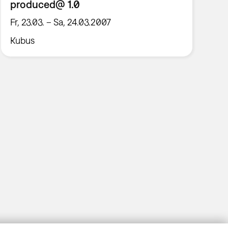
produced@ 1.0
Fr, 23.03. – Sa, 24.03.2007
Kubus