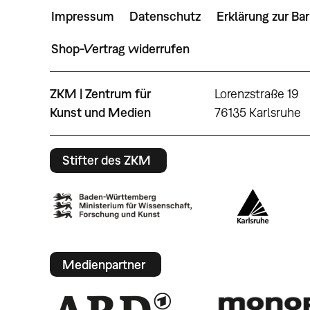
Impressum
Datenschutz
Erklärung zur Bar
Shop-Vertrag widerrufen
ZKM | Zentrum für
Lorenzstraße 19
Kunst und Medien
76135 Karlsruhe
Stifter des ZKM
Medienpartner