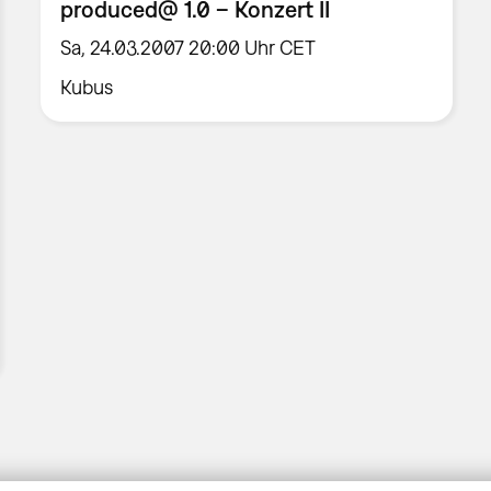
produced@ 1.0 – Konzert II
Sa, 24.03.2007 20:00 Uhr CET
Kubus