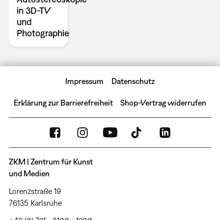
in 3D-TV
und
Photographie
Impressum
Datenschutz
Erklärung zur Barrierefreiheit
Shop-Vertrag widerrufen
ZKM | Zentrum für Kunst
und Medien
Lorenzstraße 19
76135 Karlsruhe