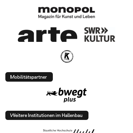
Mobilitätspartner
Weitere Institutionen im Hallenbau