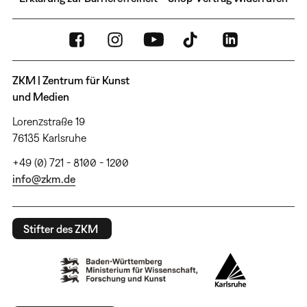
ZKM | Zentrum für Kunst
und Medien
Lorenzstraße 19
76135 Karlsruhe
+49 (0) 721 - 8100 - 1200
info@zkm.de
Stifter des ZKM