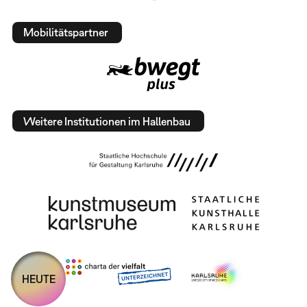
Mobilitätspartner
Weitere Institutionen im Hallenbau
HEUTE