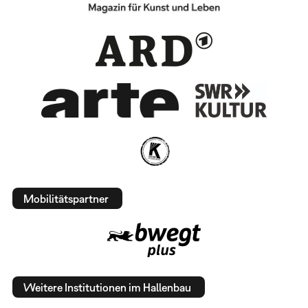
Mobilitätspartner
Weitere Institutionen im Hallenbau