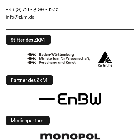
+49 (0) 721 - 8100 - 1200
info@zkm.de
Stifter des ZKM
Partner des ZKM
Medienpartner