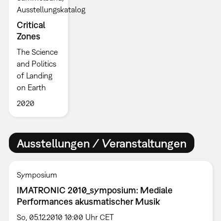
Ausstellungskatalog
Critical
Zones
The Science
and Politics
of Landing
on Earth
2020
Ausstellungen / Veranstaltungen
Symposium
IMATRONIC 2010_symposium: Mediale
Performances akusmatischer Musik
So, 05.12.2010 10:00 Uhr CET