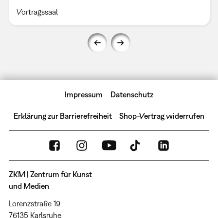
Vortragssaal
Impressum
Datenschutz
Erklärung zur Barrierefreiheit
Shop-Vertrag widerrufen
ZKM | Zentrum für Kunst
und Medien
Lorenzstraße 19
76135 Karlsruhe