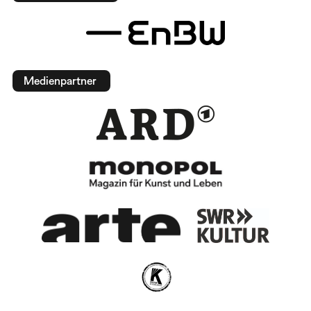
Medienpartner