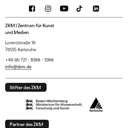
ZKM | Zentrum für Kunst
und Medien
Lorenzstraße 19
76135 Karlsruhe
+49 (0) 721 - 8100 - 1200
info@zkm.de
Stifter des ZKM
Partner des ZKM