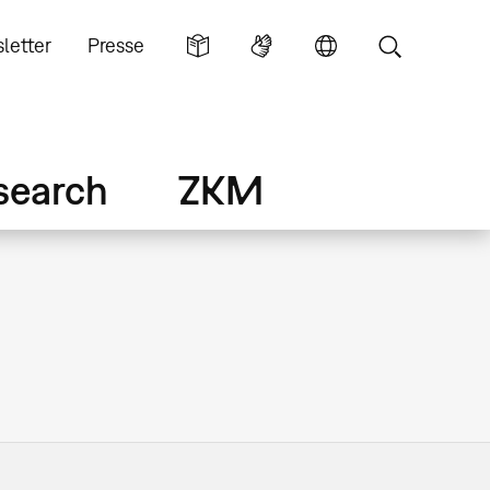
letter
Presse
search
ZKM