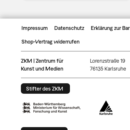
Impressum
Datenschutz
Erklärung zur Bar
Shop-Vertrag widerrufen
ZKM | Zentrum für
Lorenzstraße 19
Kunst und Medien
76135 Karlsruhe
Stifter des ZKM