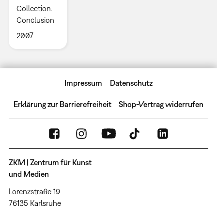
Collection.
Conclusion
2007
Impressum
Datenschutz
Erklärung zur Barrierefreiheit
Shop-Vertrag widerrufen
ZKM | Zentrum für Kunst
und Medien
Lorenzstraße 19
76135 Karlsruhe