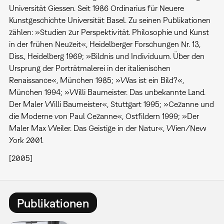
Universität Giessen. Seit 1986 Ordinarius für Neuere
Kunstgeschichte Universität Basel. Zu seinen Publikationen
zählen: »Studien zur Perspektivität. Philosophie und Kunst
in der frühen Neuzeit«, Heidelberger Forschungen Nr. 13,
Diss., Heidelberg 1969; »Bildnis und Individuum. Über den
Ursprung der Porträtmalerei in der italienischen
Renaissance«, München 1985; »Was ist ein Bild?«,
München 1994; »Willi Baumeister. Das unbekannte Land.
Der Maler Willi Baumeister«, Stuttgart 1995; »Cezanne und
die Moderne von Paul Cezanne«, Ostfildern 1999; »Der
Maler Max Weiler. Das Geistige in der Natur«, Wien/New
York 2001.
[2005]
Publikationen