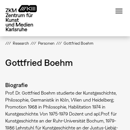
Direkt
zum
Inhalt
Research
Personen
Gottfried Boehm
Gottfried Boehm
Biografie
Prof. Dr. Gottfried Boehm studierte der Kunstgeschichte,
Philosophie, Germanistik in Köln, Wien und Heidelberg;
Promotion 1968 in Philosophie, Habilitation 1974 in
Kunstgeschichte. Von 1975-1979 Dozent und apl.Prof. für
Kunstgeschichte an der Ruhr-Universität Bochum, 1979-
1986 Lehrstuhl für Kunstgeschichte an der Justus-Liebig-