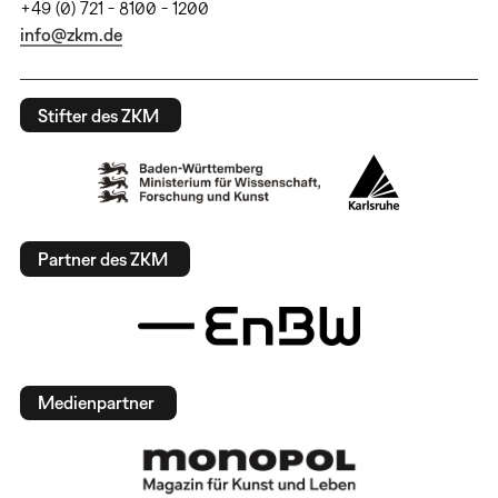
+49 (0) 721 - 8100 - 1200
info@zkm.de
Stifter des ZKM
Partner des ZKM
Medienpartner