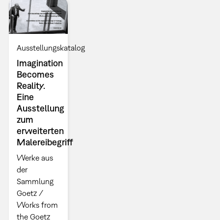
Ausstellungskatalog
Imagination
Becomes
Reality.
Eine
Ausstellung
zum
erweiterten
Malereibegriff
Werke aus
der
Sammlung
Goetz /
Works from
the Goetz