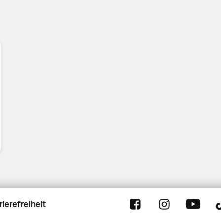
rierefreiheit