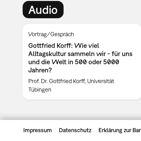
Audio
Vortrag/Gespräch
Gottfried Korff: Wie viel
Alltagskultur sammeln wir - für uns
und die Welt in 500 oder 5000
Jahren?
Prof. Dr. Gottfried Korff, Universität
Tübingen
Impressum
Datenschutz
Erklärung zur Bar