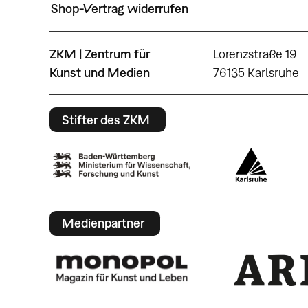
Shop-Vertrag widerrufen
ZKM | Zentrum für
Lorenzstraße 19
Kunst und Medien
76135 Karlsruhe
Stifter des ZKM
Medienpartner