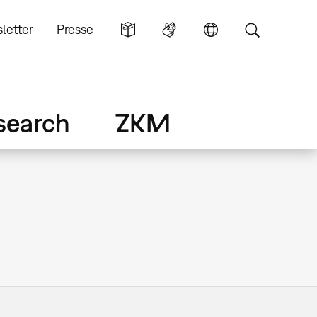
letter
Presse
search
ZKM