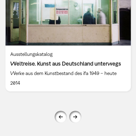
Ausstellungskatalog
Weltreise. Kunst aus Deutschland unterwegs
Werke aus dem Kunstbestand des ifa 1949 – heute
2014