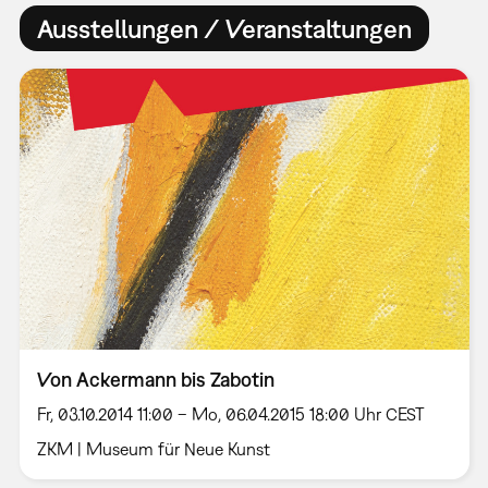
Ausstellungen / Veranstaltungen
Von Ackermann bis Zabotin
Fr, 03.10.2014 11:00 – Mo, 06.04.2015 18:00 Uhr CEST
ZKM | Museum für Neue Kunst