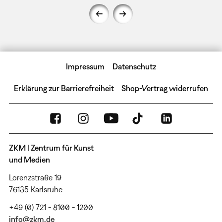
Impressum
Datenschutz
Erklärung zur Barrierefreiheit
Shop-Vertrag widerrufen
ZKM | Zentrum für Kunst
und Medien
Lorenzstraße 19
76135 Karlsruhe
+49 (0) 721 - 8100 - 1200
info@zkm.de