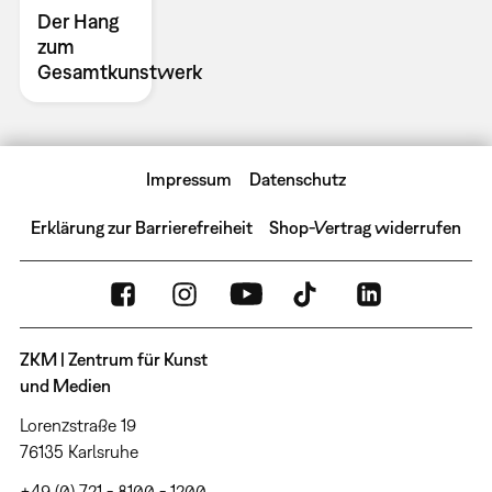
Der Hang
zum
Gesamtkunstwerk
Impressum
Datenschutz
Erklärung zur Barrierefreiheit
Shop-Vertrag widerrufen
ZKM | Zentrum für Kunst
und Medien
Lorenzstraße 19
76135 Karlsruhe
+49 (0) 721 - 8100 - 1200