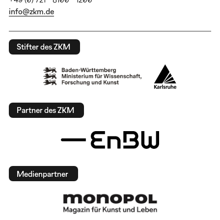
info@zkm.de
Stifter des ZKM
Partner des ZKM
Medienpartner