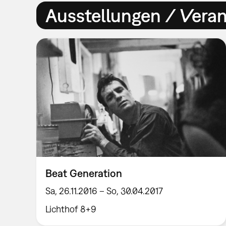
Ausstellungen / Vera
Beat Generation
Sa, 26.11.2016 – So, 30.04.2017
Lichthof 8+9