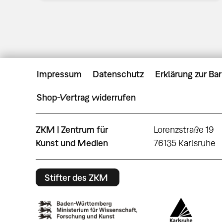
Impressum
Datenschutz
Erklärung zur Bar
Shop-Vertrag widerrufen
ZKM | Zentrum für
Lorenzstraße 19
Kunst und Medien
76135 Karlsruhe
Stifter des ZKM