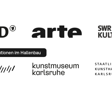
utionen im Hallenbau