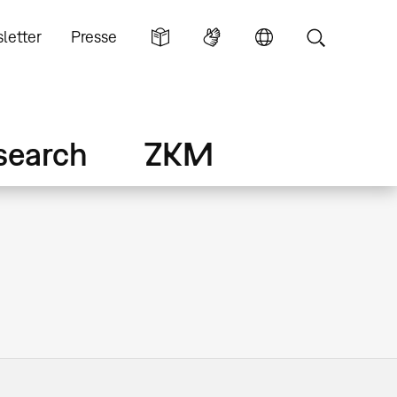
letter
Presse
search
ZKM