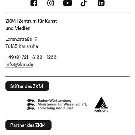
ZKM | Zentrum für Kunst
und Medien
Lorenzstraße 19
76135 Karlsruhe
+49 (0) 721 - 8100 - 1200
info@zkm.de
Stifter des ZKM
Partner des ZKM