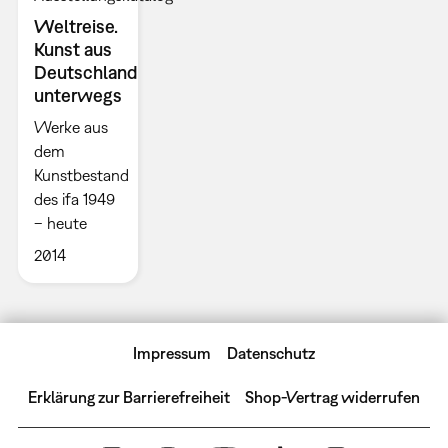
Weltreise.
Kunst aus
Deutschland
unterwegs
Werke aus
dem
Kunstbestand
des ifa 1949
– heute
2014
Impressum
Datenschutz
Erklärung zur Barrierefreiheit
Shop-Vertrag widerrufen