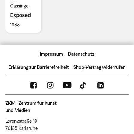
Gassinger
Exposed
1988
Impressum
Datenschutz
Erklärung zur Barrierefreiheit
Shop-Vertrag widerrufen
ZKM | Zentrum für Kunst
und Medien
Lorenzstraße 19
76135 Karlsruhe