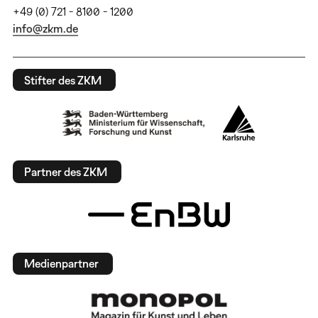
+49 (0) 721 - 8100 - 1200
info@zkm.de
Stifter des ZKM
Partner des ZKM
Medienpartner