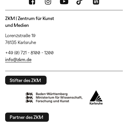
ZKM | Zentrum für Kunst
und Medien
Lorenzstraße 19
76135 Karlsruhe
+49 (0) 721 - 8100 - 1200
info@zkm.de
Stifter des ZKM
Partner des ZKM