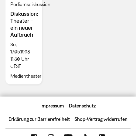
Podiumsdiskussion
Diskussion:
Theater –
ein neuer
Aufbruch
So,
17.05.1998
11:30 Uhr
CEST
Medientheater
Impressum
Datenschutz
Erklärung zur Barrierefreiheit
Shop-Vertrag widerrufen