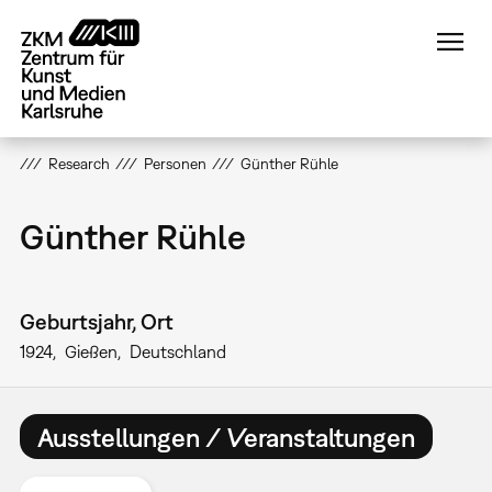
Direkt
zum
Inhalt
Research
Personen
Günther Rühle
Günther Rühle
Geburtsjahr, Ort
1924
Gießen
Deutschland
Ausstellungen / Veranstaltungen