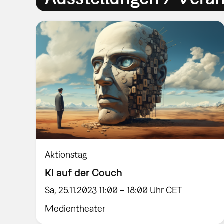
Aktionstag
KI auf der Couch
Sa, 25.11.2023 11:00 – 18:00 Uhr CET
Medientheater