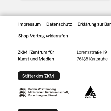
Impressum
Datenschutz
Erklärung zur Bar
Shop-Vertrag widerrufen
ZKM | Zentrum für
Lorenzstraße 19
Kunst und Medien
76135 Karlsruhe
Stifter des ZKM