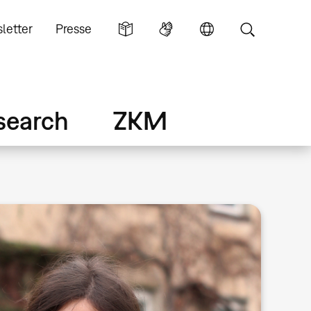
letter
Presse
search
ZKM