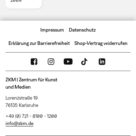
2009
Impressum
Datenschutz
Erklärung zur Barrierefreiheit
Shop-Vertrag widerrufen
ZKM | Zentrum für Kunst
und Medien
Lorenzstraße 19
76135 Karlsruhe
+49 (0) 721 - 8100 - 1200
info@zkm.de