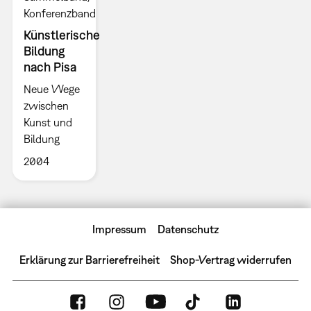
Konferenzband
Künstlerische
Bildung
nach Pisa
Neue Wege
zwischen
Kunst und
Bildung
2004
Impressum
Datenschutz
Erklärung zur Barrierefreiheit
Shop-Vertrag widerrufen