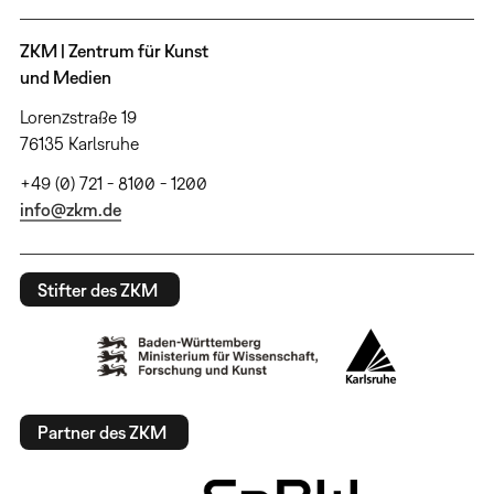
ZKM | Zentrum für Kunst
und Medien
Lorenzstraße 19
76135 Karlsruhe
+49 (0) 721 - 8100 - 1200
info@zkm.de
Stifter des ZKM
Partner des ZKM