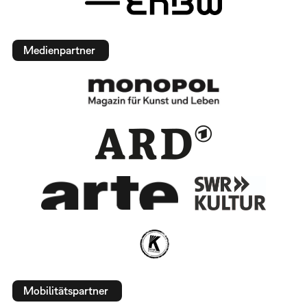
Medienpartner
Mobilitätspartner