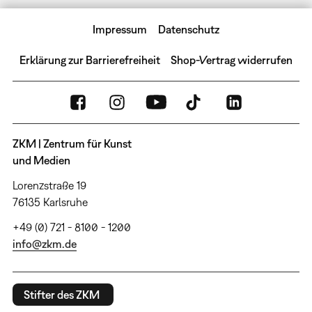
Impressum
Datenschutz
Erklärung zur Barrierefreiheit
Shop-Vertrag widerrufen
ZKM | Zentrum für Kunst
und Medien
Lorenzstraße 19
76135 Karlsruhe
+49 (0) 721 - 8100 - 1200
info@zkm.de
Stifter des ZKM