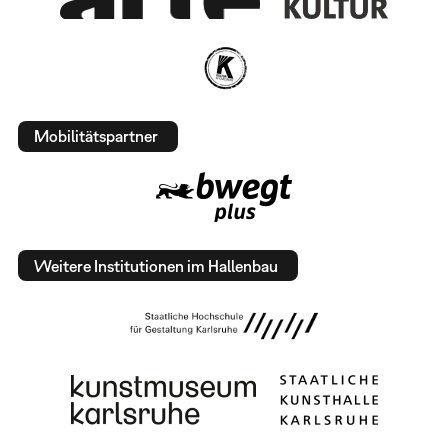
Mobilitätspartner
Weitere Institutionen im Hallenbau