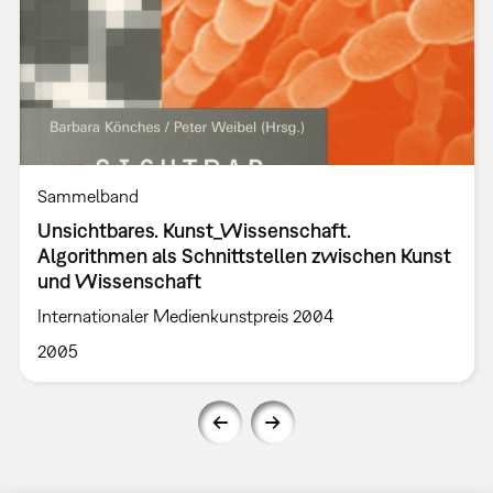
Sammelband
Unsichtbares. Kunst_Wissenschaft.
Algorithmen als Schnittstellen zwischen Kunst
und Wissenschaft
Internationaler Medienkunstpreis 2004
2005