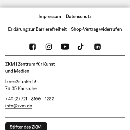
Impressum
Datenschutz
Erklärung zur Barrierefreiheit
Shop-Vertrag widerrufen
ZKM | Zentrum für Kunst
und Medien
Lorenzstraße 19
76135 Karlsruhe
+49 (0) 721 - 8100 - 1200
info@zkm.de
Stifter des ZKM