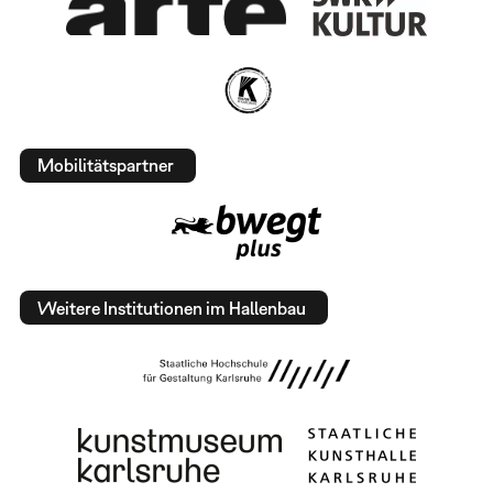
Mobilitätspartner
Weitere Institutionen im Hallenbau