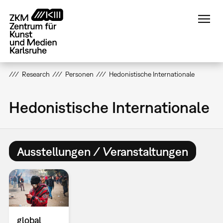
Direkt
zum
Inhalt
Research
Personen
Hedonistische Internationale
Hedonistische Internationale
Ausstellungen / Veranstaltungen
global