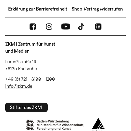
Erklärung zur Barrierefreiheit
Shop-Vertrag widerrufen
ZKM | Zentrum für Kunst
und Medien
Lorenzstraße 19
76135 Karlsruhe
+49 (0) 721 - 8100 - 1200
info@zkm.de
Stifter des ZKM