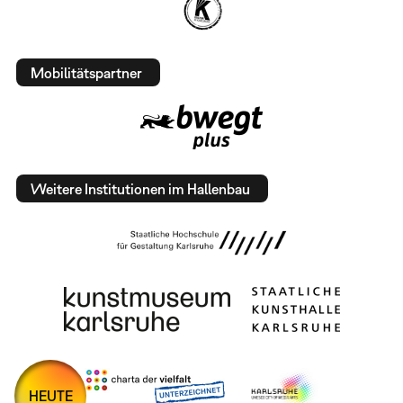
Mobilitätspartner
Weitere Institutionen im Hallenbau
HEUTE