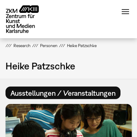
Direkt
zum
Inhalt
Research
Personen
Heike Patzschke
Heike Patzschke
Ausstellungen / Veranstaltungen