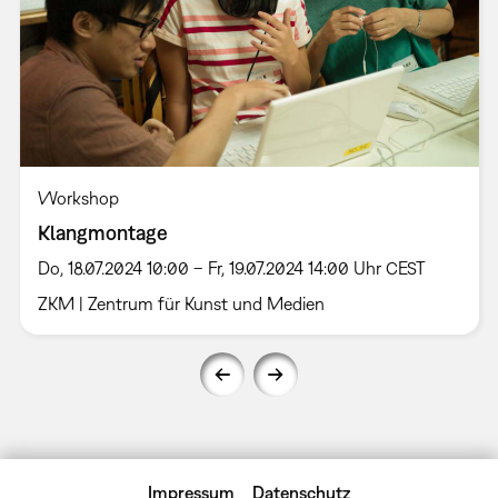
Workshop
Klangmontage
Do, 18.07.2024 10:00 – Fr, 19.07.2024 14:00 Uhr CEST
ZKM | Zentrum für Kunst und Medien
Impressum
Datenschutz