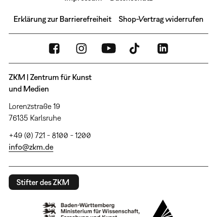
Erklärung zur Barrierefreiheit
Shop-Vertrag widerrufen
ZKM | Zentrum für Kunst
und Medien
Lorenzstraße 19
76135 Karlsruhe
+49 (0) 721 - 8100 - 1200
info@zkm.de
Stifter des ZKM