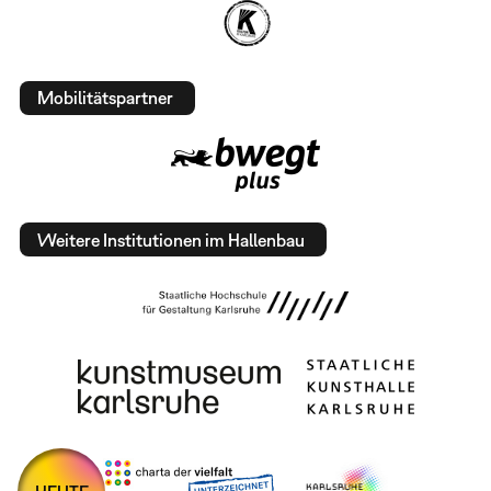
Mobilitätspartner
Weitere Institutionen im Hallenbau