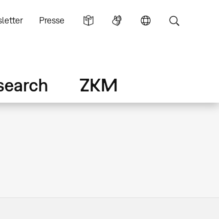
letter
Presse
search
ZKM