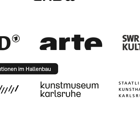
utionen im Hallenbau