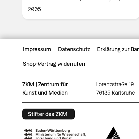
2005
Impressum
Datenschutz
Erklärung zur Bar
Shop-Vertrag widerrufen
ZKM | Zentrum für
Lorenzstraße 19
Kunst und Medien
76135 Karlsruhe
Stifter des ZKM