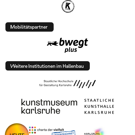
Mobilitätspartner
Weitere Institutionen im Hallenbau