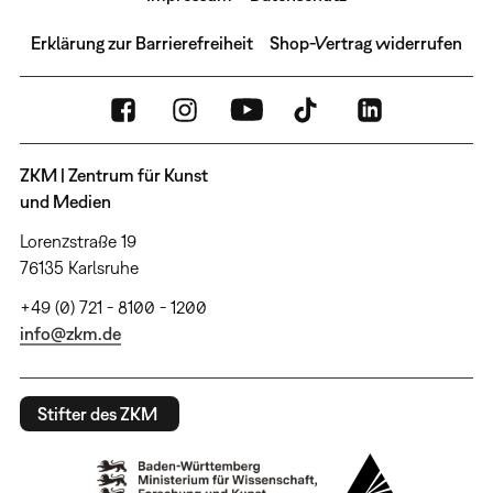
Erklärung zur Barrierefreiheit
Shop-Vertrag widerrufen
ZKM | Zentrum für Kunst
und Medien
Lorenzstraße 19
76135 Karlsruhe
+49 (0) 721 - 8100 - 1200
info@zkm.de
Stifter des ZKM