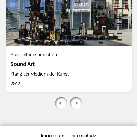
Ausstellungsbroschüre
Sound Art
Klang als Medium der Kunst
2012
Impressum
Datenschutz