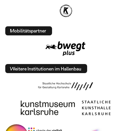
Mobilitätspartner
Weitere Institutionen im Hallenbau