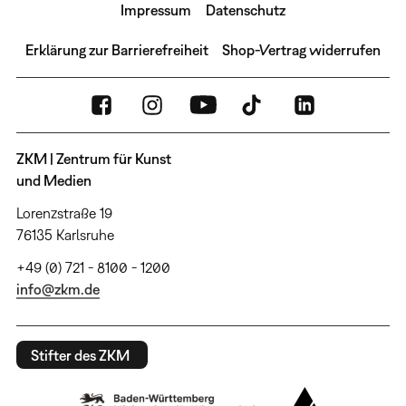
Impressum
Datenschutz
Erklärung zur Barrierefreiheit
Shop-Vertrag widerrufen
ZKM | Zentrum für Kunst
und Medien
Lorenzstraße 19
76135 Karlsruhe
+49 (0) 721 - 8100 - 1200
info@zkm.de
Stifter des ZKM