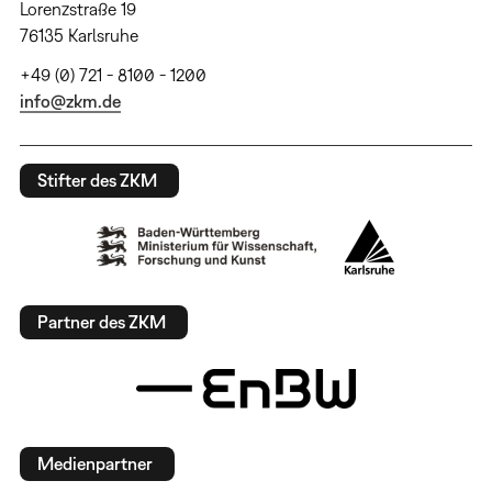
Lorenzstraße 19
76135 Karlsruhe
+49 (0) 721 - 8100 - 1200
info@zkm.de
Stifter des ZKM
Partner des ZKM
Medienpartner