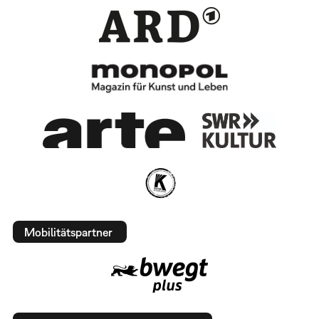
Mobilitätspartner