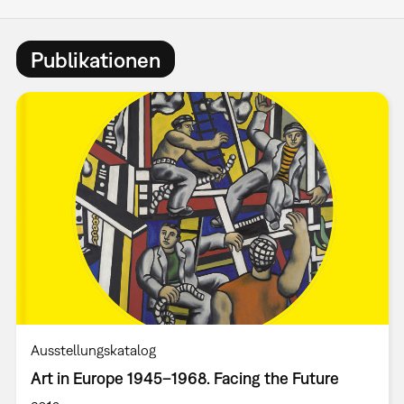
Publikationen
Ausstellungskatalog
Art in Europe 1945–1968. Facing the Future