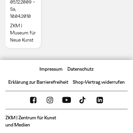
05.12.2009 –
Sa,
10.04.2010
ZKM |
Museum für
Neue Kunst
Impressum
Datenschutz
Erklärung zur Barrierefreiheit
Shop-Vertrag widerrufen
ZKM | Zentrum für Kunst
und Medien