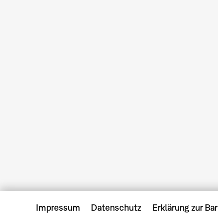
Impressum
Datenschutz
Erklärung zur Bar