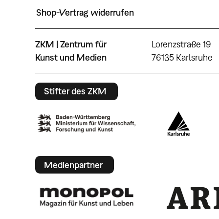
Shop-Vertrag widerrufen
ZKM | Zentrum für
Lorenzstraße 19
Kunst und Medien
76135 Karlsruhe
Stifter des ZKM
Medienpartner