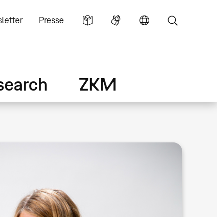
letter
Presse
search
ZKM