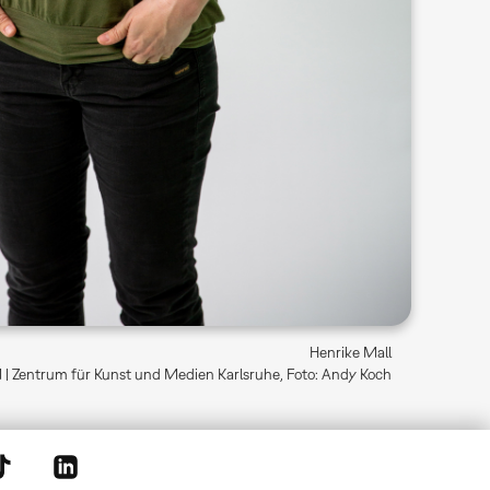
Henrike Mall
| Zentrum für Kunst und Medien Karlsruhe, Foto: Andy Koch