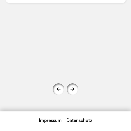
Impressum
Datenschutz