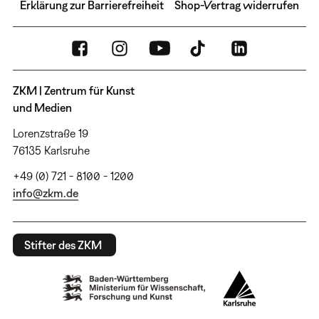
Erklärung zur Barrierefreiheit
Shop-Vertrag widerrufen
ZKM | Zentrum für Kunst
und Medien
Lorenzstraße 19
76135 Karlsruhe
+49 (0) 721 - 8100 - 1200
info@zkm.de
Stifter des ZKM