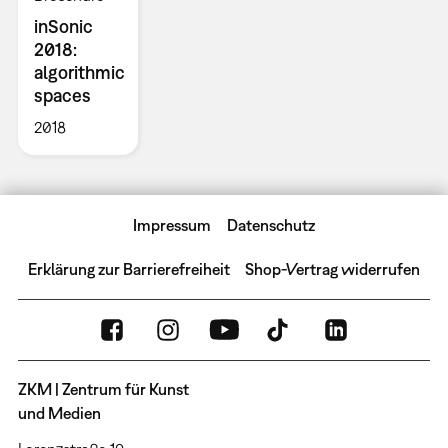
inSonic
2018:
algorithmic
spaces
2018
Impressum
Datenschutz
Erklärung zur Barrierefreiheit
Shop-Vertrag widerrufen
ZKM | Zentrum für Kunst
und Medien