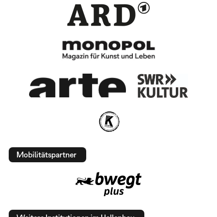
Mobilitätspartner