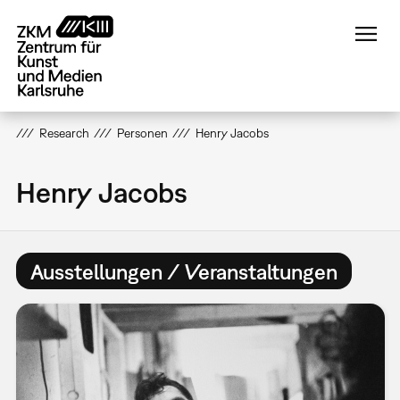
Direkt
zum
Inhalt
Research
Personen
Henry Jacobs
Henry Jacobs
Ausstellungen / Veranstaltungen