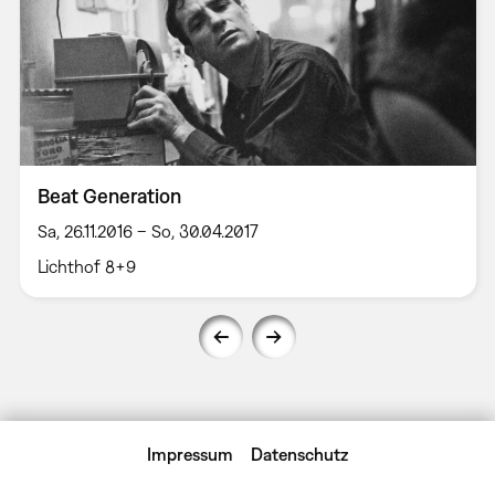
Beat Generation
Sa, 26.11.2016 – So, 30.04.2017
Lichthof 8+9
Impressum
Datenschutz