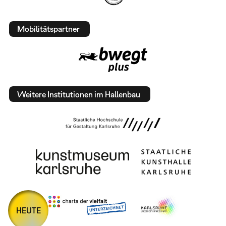
Mobilitätspartner
Weitere Institutionen im Hallenbau
HEUTE