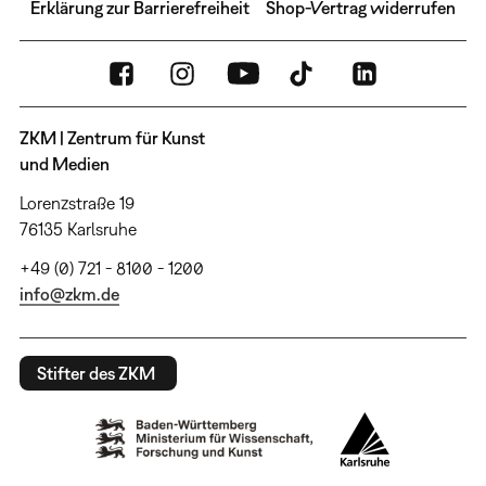
Erklärung zur Barrierefreiheit
Shop-Vertrag widerrufen
ZKM | Zentrum für Kunst
und Medien
Lorenzstraße 19
76135 Karlsruhe
+49 (0) 721 - 8100 - 1200
info@zkm.de
Stifter des ZKM