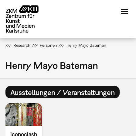
Direkt
zum
Inhalt
Research
Personen
Henry Mayo Bateman
Henry Mayo Bateman
Ausstellungen / Veranstaltungen
Iconoclash