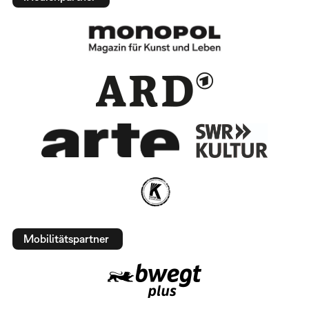
Mobilitätspartner