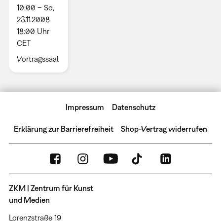
10:00 – So,
23.11.2008
18:00 Uhr
CET
Vortragssaal
Impressum
Datenschutz
Erklärung zur Barrierefreiheit
Shop-Vertrag widerrufen
ZKM | Zentrum für Kunst
und Medien
Lorenzstraße 19