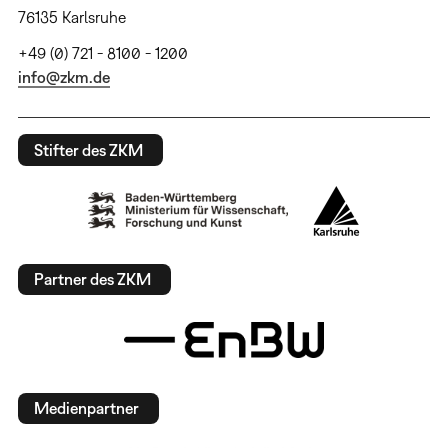
76135 Karlsruhe
+49 (0) 721 - 8100 - 1200
info@zkm.de
Stifter des ZKM
Partner des ZKM
Medienpartner