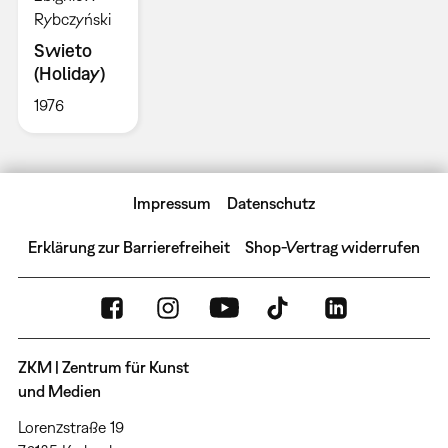
Rybczyński
Swieto
(Holiday)
1976
Impressum
Datenschutz
Erklärung zur Barrierefreiheit
Shop-Vertrag widerrufen
ZKM | Zentrum für Kunst
und Medien
Lorenzstraße 19