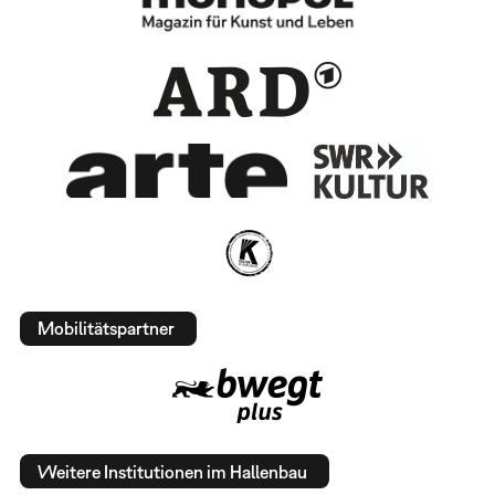
Mobilitätspartner
Weitere Institutionen im Hallenbau