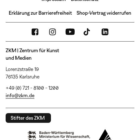
Erklärung zur Barrierefreiheit
Shop-Vertrag widerrufen
ZKM | Zentrum für Kunst
und Medien
Lorenzstraße 19
76135 Karlsruhe
+49 (0) 721 - 8100 - 1200
info@zkm.de
Stifter des ZKM