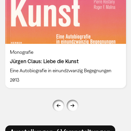
Monografie
Jürgen Claus: Liebe die Kunst
Eine Autobiografie in einundzwanzig Begegnungen
2013