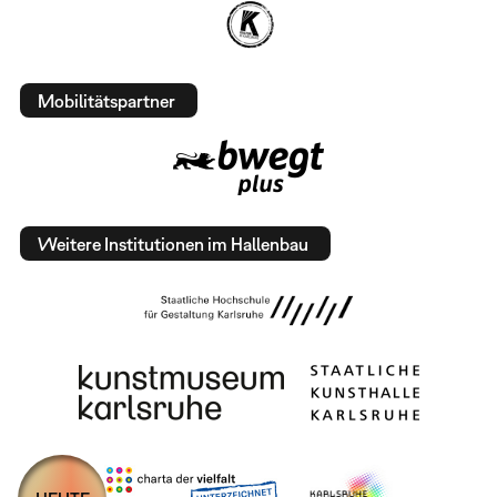
Mobilitätspartner
Weitere Institutionen im Hallenbau