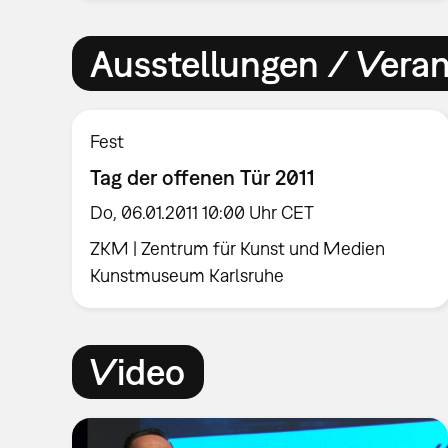
Ausstellungen / Vera
Fest
Tag der offenen Tür 2011
Do, 06.01.2011 10:00 Uhr CET
ZKM | Zentrum für Kunst und Medien
Kunstmuseum Karlsruhe
Video