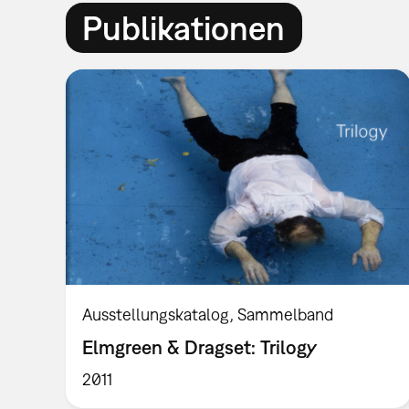
Publikationen
Ausstellungskatalog
Sammelband
Elmgreen & Dragset: Trilogy
2011