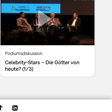
Podiumsdiskussion
Celebrity-Stars – Die Götter von
heute? (1/3)