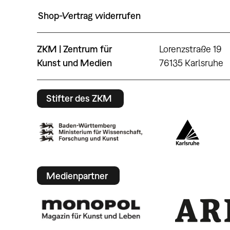
Shop-Vertrag widerrufen
ZKM | Zentrum für
Lorenzstraße 19
Kunst und Medien
76135 Karlsruhe
Stifter des ZKM
Medienpartner