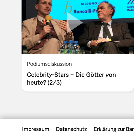
Podiumsdiskussion
Celebrity-Stars – Die Götter von
heute? (2/3)
Impressum
Datenschutz
Erklärung zur Bar