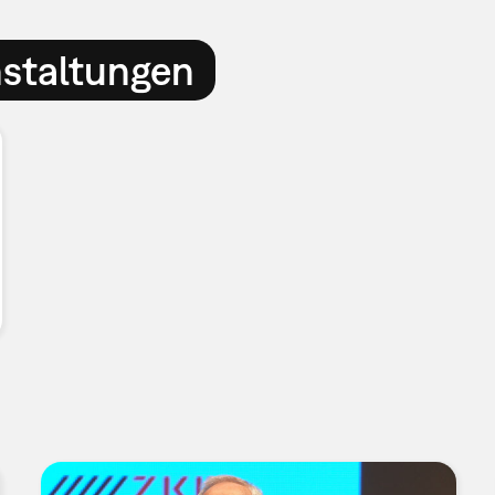
nstaltungen