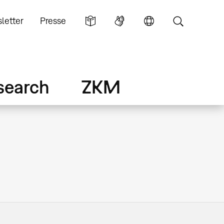
letter
Presse
search
ZKM