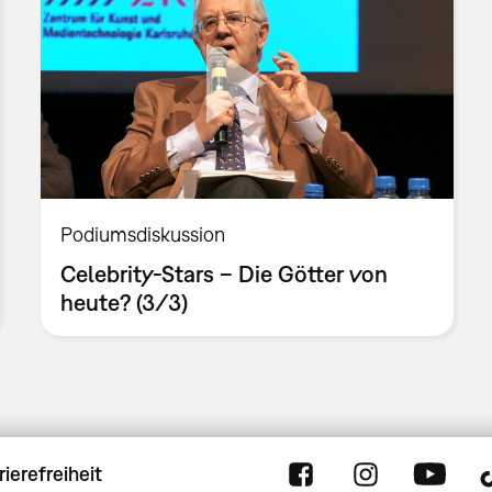
Podiumsdiskussion
Celebrity-Stars – Die Götter von
heute? (3/3)
rierefreiheit