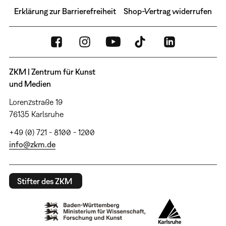
Erklärung zur Barrierefreiheit
Shop-Vertrag widerrufen
ZKM | Zentrum für Kunst
und Medien
Lorenzstraße 19
76135 Karlsruhe
+49 (0) 721 - 8100 - 1200
info@zkm.de
Stifter des ZKM