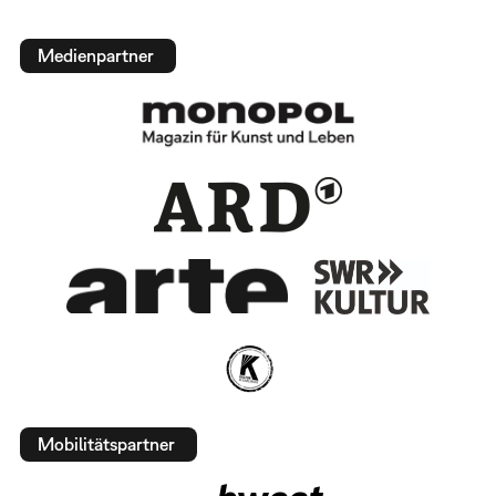
Medienpartner
Mobilitätspartner