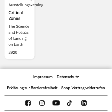
Ausstellungskatalog
Critical
Zones
The Science
and Politics
of Landing
on Earth
2020
Impressum
Datenschutz
Erklärung zur Barrierefreiheit
Shop-Vertrag widerrufen