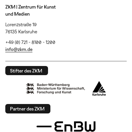
ZKM | Zentrum für Kunst
und Medien
Lorenzstraße 19
76135 Karlsruhe
+49 (0) 721 - 8100 - 1200
info@zkm.de
Stifter des ZKM
Partner des ZKM