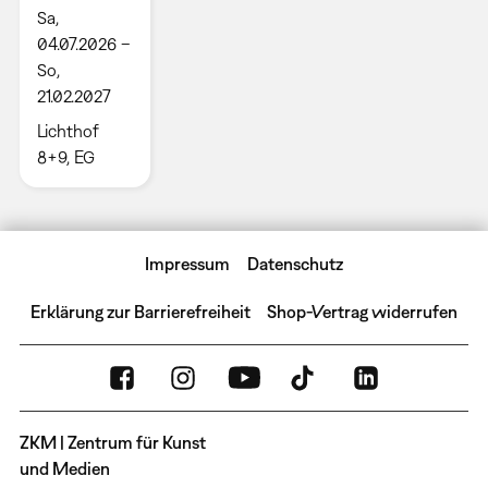
Sa,
04.07.2026 –
So,
21.02.2027
Lichthof
8+9, EG
Impressum
Datenschutz
Erklärung zur Barrierefreiheit
Shop-Vertrag widerrufen
ZKM | Zentrum für Kunst
und Medien