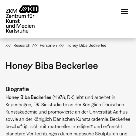
Direkt
zum
Inhalt
Research
Personen
Honey Biba Beckerlee
Honey Biba Beckerlee
Biografie
Honey Biba Beckerlee
(*1978, DK) lebt und arbeitet in
Kopenhagen, DK. Sie studierte an der Königlich Dänischen
Kunstakademie und promovierte an der Universität Aarhus
sowie an der Königlich Dänischen Kunstakademie. Beckerlee
beschäftigt sich mit materieller Intelligenz und erforscht
planetare Verflechtungen durch haptische Skulpturen und