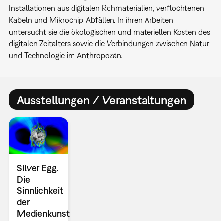
Installationen aus digitalen Rohmaterialien, verflochtenen
Kabeln und Mikrochip-Abfällen. In ihren Arbeiten
untersucht sie die ökologischen und materiellen Kosten des
digitalen Zeitalters sowie die Verbindungen zwischen Natur
und Technologie im Anthropozän.
Ausstellungen / Veranstaltungen
Silver Egg.
Die
Sinnlichkeit
der
Medienkunst