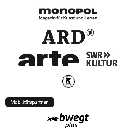
Mobilitätspartner