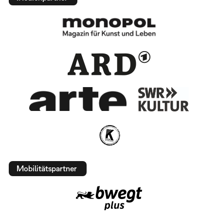
Mobilitätspartner