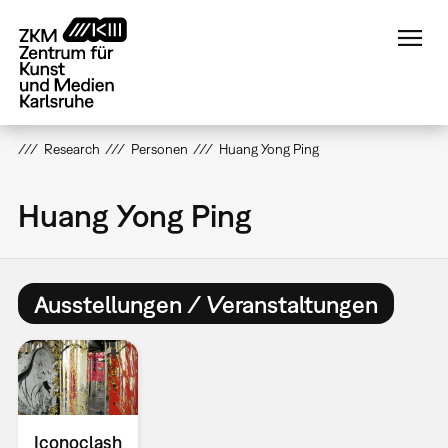
Direkt
zum
Inhalt
Research
Personen
Huang Yong Ping
Huang Yong Ping
Ausstellungen / Veranstaltungen
Iconoclash