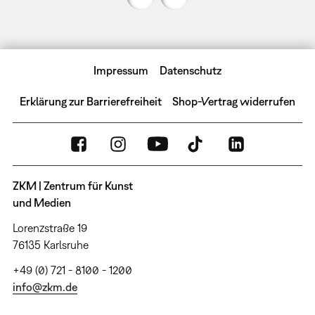
Impressum
Datenschutz
Erklärung zur Barrierefreiheit
Shop-Vertrag widerrufen
ZKM | Zentrum für Kunst
und Medien
Lorenzstraße 19
76135 Karlsruhe
+49 (0) 721 - 8100 - 1200
info@zkm.de