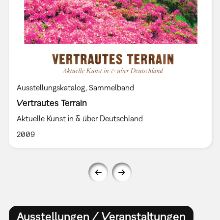
Ausstellungskatalog
Sammelband
Vertrautes Terrain
Aktuelle Kunst in & über Deutschland
2009
Ausstellungen / Veranstaltungen