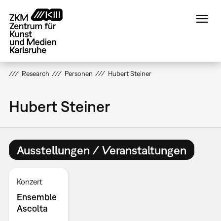
Direkt
zum
Inhalt
Research
Personen
Hubert Steiner
Hubert Steiner
Ausstellungen / Veranstaltungen
Konzert
Ensemble
Ascolta