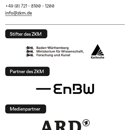
+49 (0) 721 - 8100 - 1200
info@zkm.de
Stifter des ZKM
Partner des ZKM
Medienpartner