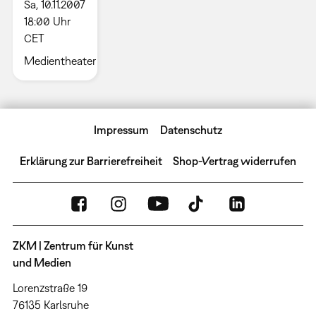
Sa, 10.11.2007
18:00 Uhr
CET
Medientheater
Impressum
Datenschutz
Erklärung zur Barrierefreiheit
Shop-Vertrag widerrufen
ZKM | Zentrum für Kunst
und Medien
Lorenzstraße 19
76135 Karlsruhe