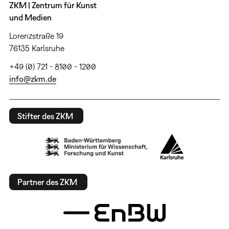
ZKM | Zentrum für Kunst
und Medien
Lorenzstraße 19
76135 Karlsruhe
+49 (0) 721 - 8100 - 1200
info@zkm.de
Stifter des ZKM
Partner des ZKM