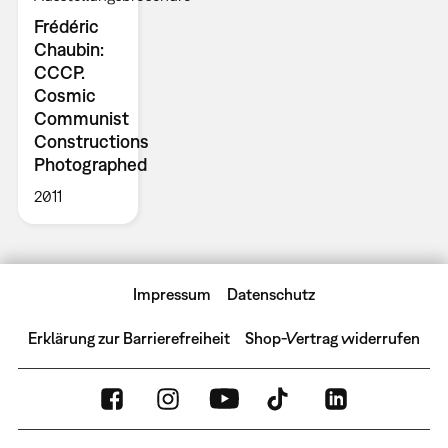
Frédéric
Chaubin:
CCCP.
Cosmic
Communist
Constructions
Photographed
2011
Impressum
Datenschutz
Erklärung zur Barrierefreiheit
Shop-Vertrag widerrufen