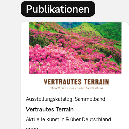
Publikationen
Ausstellungskatalog
Sammelband
Vertrautes Terrain
Aktuelle Kunst in & über Deutschland