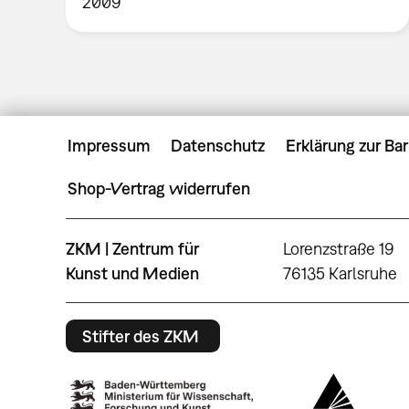
2009
Impressum
Datenschutz
Erklärung zur Bar
Shop-Vertrag widerrufen
ZKM | Zentrum für
Lorenzstraße 19
Kunst und Medien
76135 Karlsruhe
Stifter des ZKM