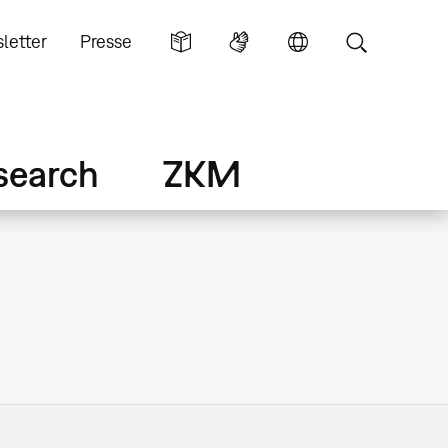
letter
Presse
search
ZKM