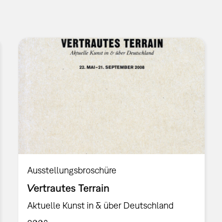
Ausstellungsbroschüre
Vertrautes Terrain
Aktuelle Kunst in & über Deutschland