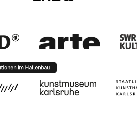
utionen im Hallenbau