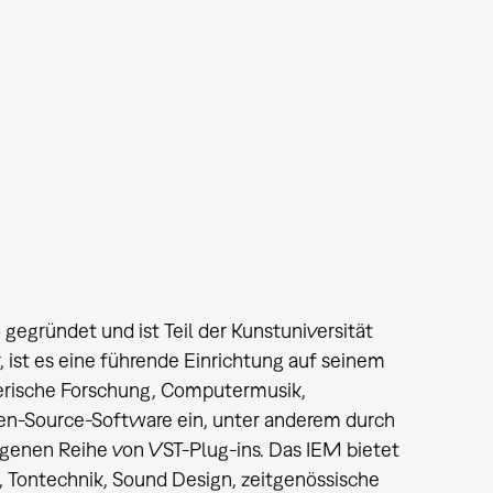
gegründet und ist Teil der Kunstuniversität
, ist es eine führende Einrichtung auf seinem
erische Forschung, Computermusik,
 Open-Source-Software ein, unter anderem durch
igenen Reihe von VST-Plug-ins. Das IEM bietet
 Tontechnik, Sound Design, zeitgenössische