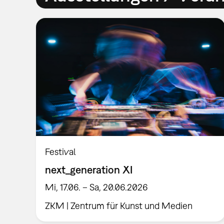
Festival
next_generation XI
Mi, 17.06. – Sa, 20.06.2026
ZKM | Zentrum für Kunst und Medien