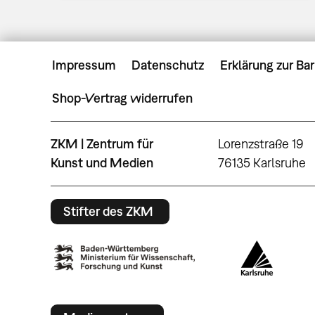
Impressum
Datenschutz
Erklärung zur Bar
Shop-Vertrag widerrufen
ZKM | Zentrum für
Lorenzstraße 19
Kunst und Medien
76135 Karlsruhe
Stifter des ZKM