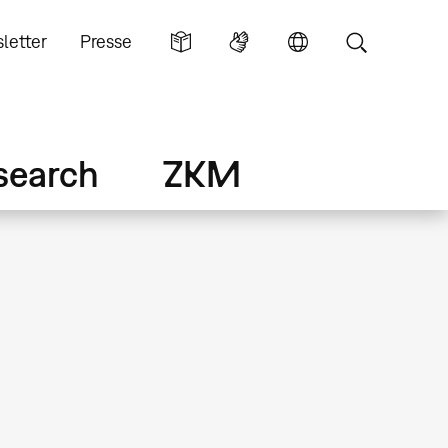
letter
Presse
search
ZKM