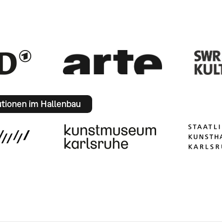
utionen im Hallenbau