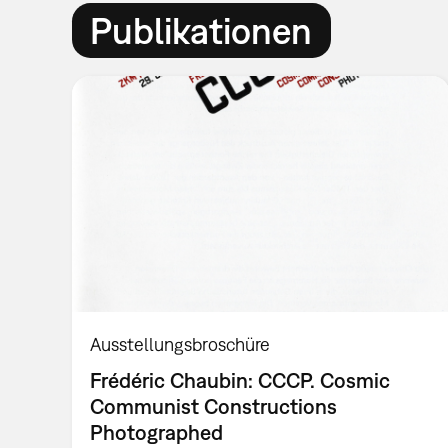
Publikationen
Ausstellungsbroschüre
Frédéric Chaubin: CCCP. Cosmic
Communist Constructions
Photographed