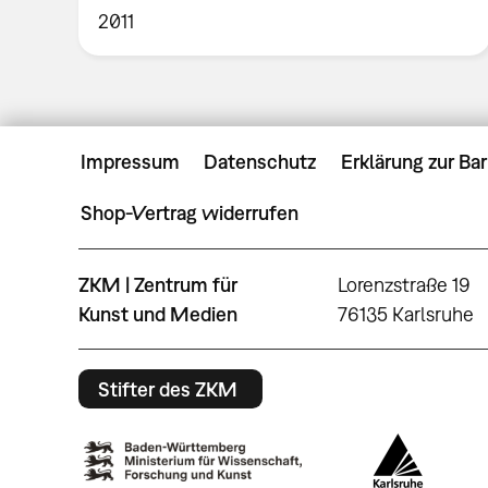
2011
Impressum
Datenschutz
Erklärung zur Bar
Shop-Vertrag widerrufen
ZKM | Zentrum für
Lorenzstraße 19
Kunst und Medien
76135 Karlsruhe
Stifter des ZKM