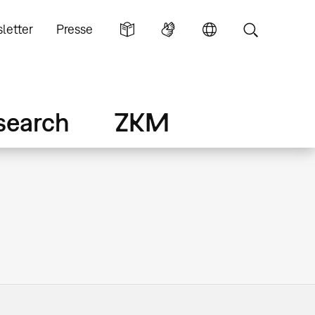
letter
Presse
search
ZKM