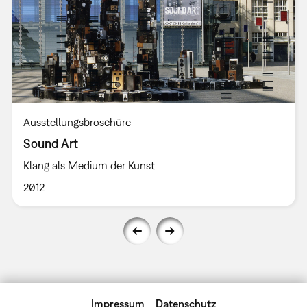
Ausstellungsbroschüre
Sound Art
Klang als Medium der Kunst
2012
Impressum
Datenschutz