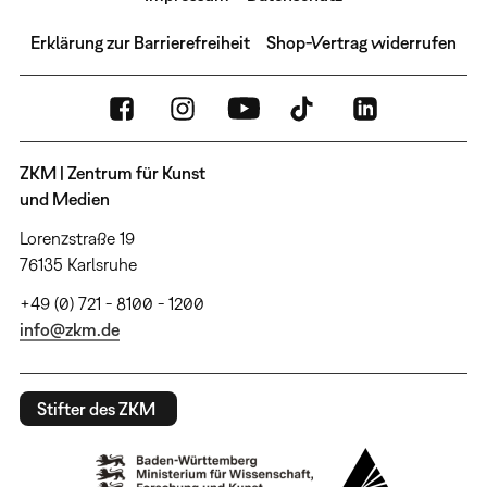
Erklärung zur Barrierefreiheit
Shop-Vertrag widerrufen
ZKM | Zentrum für Kunst
und Medien
Lorenzstraße 19
76135 Karlsruhe
+49 (0) 721 - 8100 - 1200
info@zkm.de
Stifter des ZKM