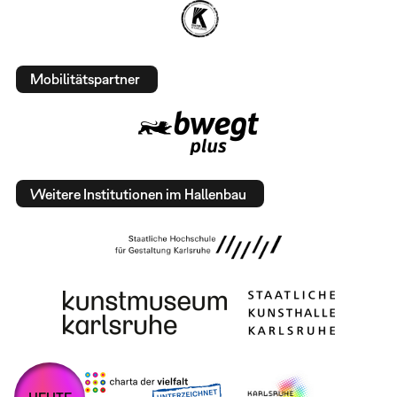
Mobilitätspartner
Weitere Institutionen im Hallenbau