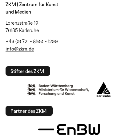
ZKM | Zentrum für Kunst
und Medien
Lorenzstraße 19
76135 Karlsruhe
+49 (0) 721 - 8100 - 1200
info@zkm.de
Stifter des ZKM
Partner des ZKM