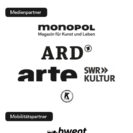
Medienpartner
Mobilitätspartner