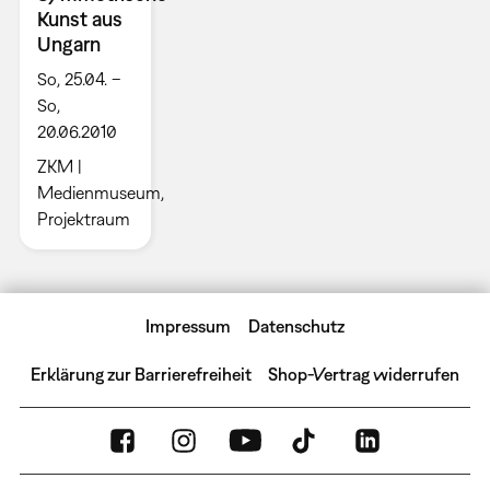
Kunst aus
Ungarn
So, 25.04. –
So,
20.06.2010
ZKM |
Medienmuseum,
Projektraum
Impressum
Datenschutz
Erklärung zur Barrierefreiheit
Shop-Vertrag widerrufen