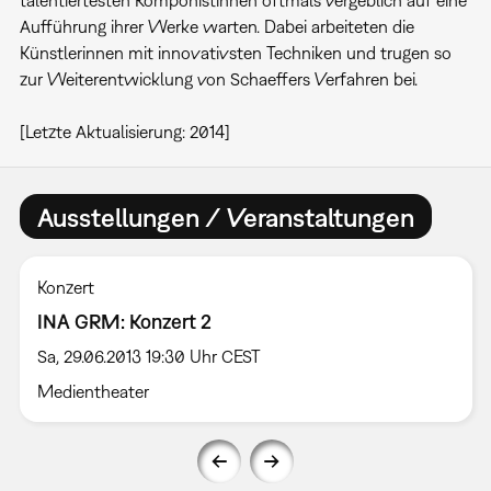
talentiertesten Komponistinnen oftmals vergeblich auf eine
Aufführung ihrer Werke warten. Dabei arbeiteten die
Künstlerinnen mit innovativsten Techniken und trugen so
zur Weiterentwicklung von Schaeffers Verfahren bei.
[Letzte Aktualisierung: 2014]
Ausstellungen / Veranstaltungen
Konzert
INA GRM: Konzert 2
Sa, 29.06.2013 19:30 Uhr CEST
Medientheater