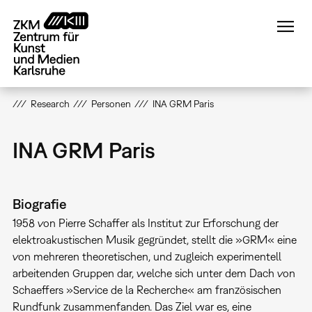
Direkt
zum
Inhalt
Research
Personen
INA GRM Paris
INA GRM Paris
Biografie
1958 von Pierre Schaffer als Institut zur Erforschung der
elektroakustischen Musik gegründet, stellt die »GRM« eine
von mehreren theoretischen, und zugleich experimentell
arbeitenden Gruppen dar, welche sich unter dem Dach von
Schaeffers »Service de la Recherche« am französischen
Rundfunk zusammenfanden. Das Ziel war es, eine