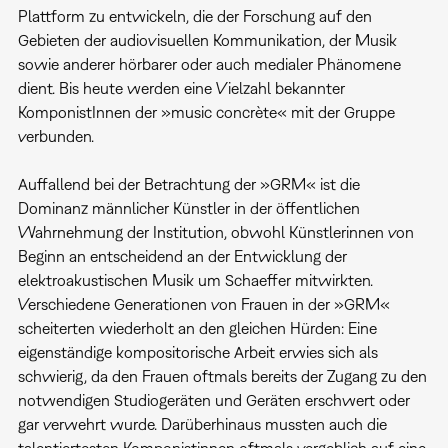
Plattform zu entwickeln, die der Forschung auf den
Gebieten der audiovisuellen Kommunikation, der Musik
sowie anderer hörbarer oder auch medialer Phänomene
dient. Bis heute werden eine Vielzahl bekannter
KomponistInnen der »music concrète« mit der Gruppe
verbunden.
Auffallend bei der Betrachtung der »GRM« ist die
Dominanz männlicher Künstler in der öffentlichen
Wahrnehmung der Institution, obwohl Künstlerinnen von
Beginn an entscheidend an der Entwicklung der
elektroakustischen Musik um Schaeffer mitwirkten.
Verschiedene Generationen von Frauen in der »GRM«
scheiterten wiederholt an den gleichen Hürden: Eine
eigenständige kompositorische Arbeit erwies sich als
schwierig, da den Frauen oftmals bereits der Zugang zu den
notwendigen Studiogeräten und Geräten erschwert oder
gar verwehrt wurde. Darüberhinaus mussten auch die