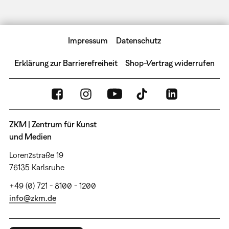
Impressum
Datenschutz
Erklärung zur Barrierefreiheit
Shop-Vertrag widerrufen
ZKM | Zentrum für Kunst
und Medien
Lorenzstraße 19
76135 Karlsruhe
+49 (0) 721 - 8100 - 1200
info@zkm.de