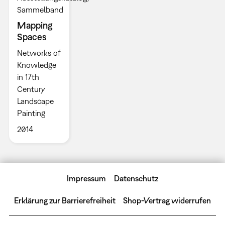
Sammelband
Mapping
Spaces
Networks of
Knowledge
in 17th
Century
Landscape
Painting
2014
Impressum
Datenschutz
Erklärung zur Barrierefreiheit
Shop-Vertrag widerrufen