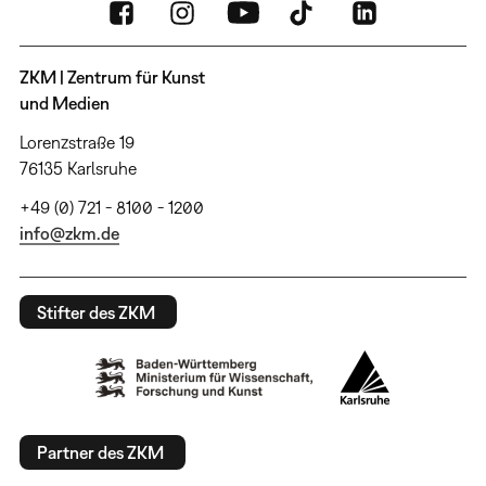
ZKM | Zentrum für Kunst
und Medien
Lorenzstraße 19
76135 Karlsruhe
+49 (0) 721 - 8100 - 1200
info@zkm.de
Stifter des ZKM
Partner des ZKM