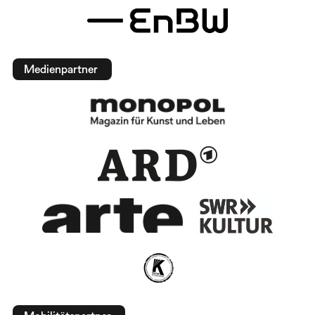
Medienpartner